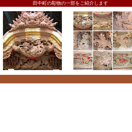
田中町の彫物の一部をご紹介します